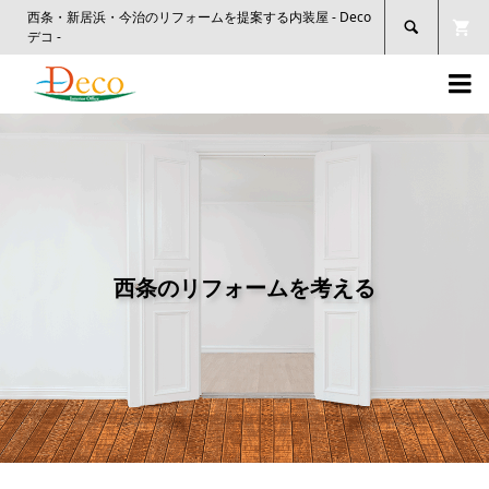
西条・新居浜・今治のリフォームを提案する内装屋 - Deco

デコ -

西条のリフォームを考える