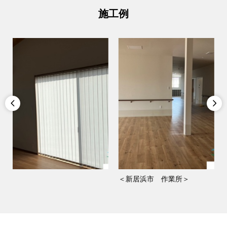
施工例


＜新居浜市 作業所＞