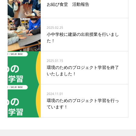
お結び食堂 活動報告
2025.02.25
小中学校に建築の出前授業を行いまし
た！
2025.01.15
環境のためのプロジェクト学習を終了
いたしました！
2024.11.01
環境のためのプロジェクト学習を行っ
ています！