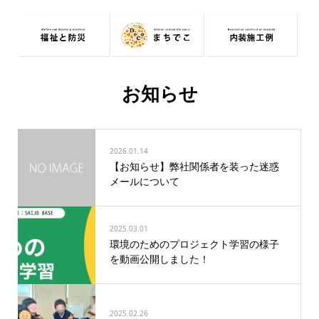
お知らせ
2026.01.14
【お知らせ】弊社関係者を装った迷惑
メールについて
2025.03.01
環境のためのプロジェクト学習の様子
を動画公開しました！
2025.02.26