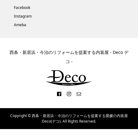
Facebook
Instagram
Ameba
西条・新居浜・今治のリフォームを提案する内装屋 - Deco デ
コ -
Copyright ©
西条・新居浜・今治のリフォームを提案する愛媛の内装屋
Deco(デコ). All Rights Reserved.