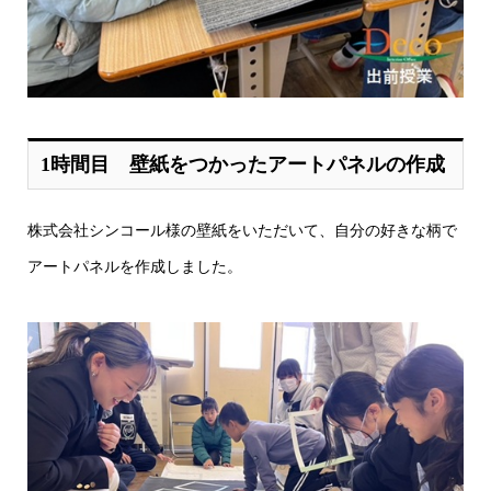
1時間目 壁紙をつかったアートパネルの作成
株式会社シンコール様の壁紙をいただいて、自分の好きな柄で
アートパネルを作成しました。