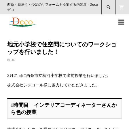
西条・新居浜・今治のリフォームを提案する内装屋 - Deco

デコ -

地元小学校で住空間についてのワークショ
ップを行いました！
BLOG
2月21日に西条市立楠河小学校で出前授業を行いました。
株式会社シンコール様に協力していただきました。
1時間目 インテリアコーディネーターさんか
ら色の授業