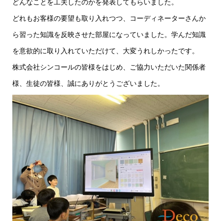
どんなことを工夫したのかを発表してもらいました。
どれもお客様の要望も取り入れつつ、コーディネーターさんか
ら習った知識を反映させた部屋になっていました。学んだ知識
を意欲的に取り入れていただけて、大変うれしかったです。
株式会社シンコールの皆様をはじめ、ご協力いただいた関係者
様、生徒の皆様、誠にありがとうございました。