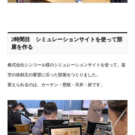
2時間目 シミュレーションサイトを使って部
屋を作る
株式会社シンコール様のシミュレーションサイトを使って、架
空の依頼主の要望に沿った部屋をつくりました。
変えられるのは、カーテン・壁紙・天井・床です。