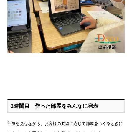
2時間目 作った部屋をみんなに発表
部屋を見せながら、お客様の要望に応じて部屋をつくるときに