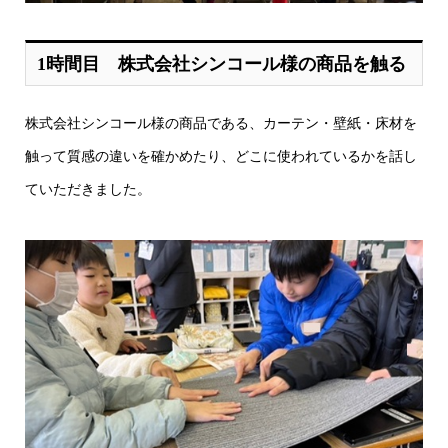
1時間目 株式会社シンコール様の商品を触る
株式会社シンコール様の商品である、カーテン・壁紙・床材を
触って質感の違いを確かめたり、どこに使われているかを話し
ていただきました。