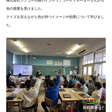
株式会社シンコール様のインテリアコーディネーターさんから
色の授業を受けました。
クイズを交えながら色が持つイメージや効果について学びまし
た。