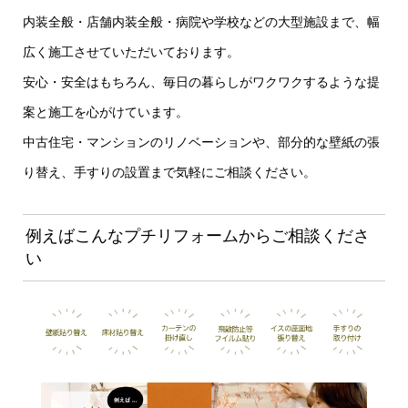
内装全般・店舗内装全般・病院や学校などの大型施設まで、幅
広く施工させていただいております。
安心・安全はもちろん、毎日の暮らしがワクワクするような提
案と施工を心がけています。
中古住宅・マンションのリノベーションや、部分的な壁紙の張
り替え、手すりの設置まで気軽にご相談ください。
例えばこんなプチリフォームからご相談くださ
い