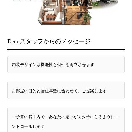
Decoスタッフからのメッセージ
内装デザインは機能性と個性を両立させます
お部屋の目的と居住年数に合わせて、ご提案します
ご予算の範囲内で、あなたの思いがカタチになるようにコ
ントロールします