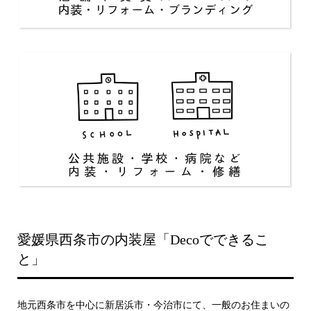
愛媛県西条市の内装屋「Decoでできるこ
と」
地元西条市を中心に新居浜市・今治市にて、一般のお住まいの