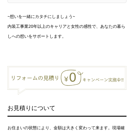
~想いを一緒にカタチにしましょう~
内装工事業20年以上のキャリアと女性の感性で、あなたの暮ら
しへの想いをサポートします。
お見積りについて
お住まいの状態により、金額は大きく変わって来ます。現場確