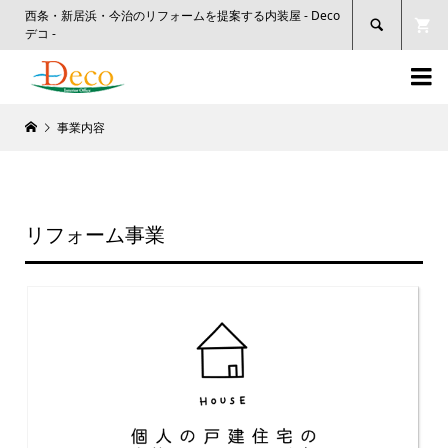
西条・新居浜・今治のリフォームを提案する内装屋 - Deco

デコ -

事業内容
リフォーム事業