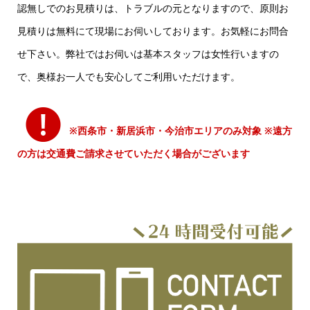
認無しでのお見積りは、トラブルの元となりますので、原則お
見積りは無料にて現場にお伺いしております。お気軽にお問合
せ下さい。弊社ではお伺いは基本スタッフは女性行いますの
で、奥様お一人でも安心してご利用いただけます。
※西条市・新居浜市・今治市エリアのみ対象 ※遠方
の方は交通費ご請求させていただく場合がございます