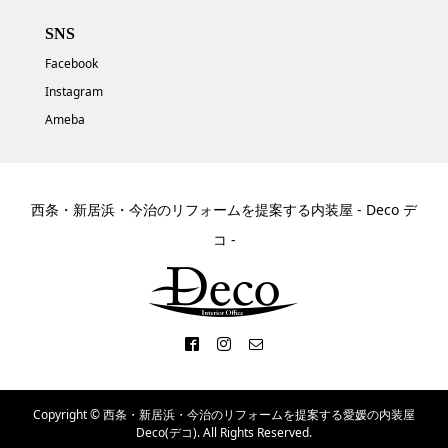
SNS
Facebook
Instagram
Ameba
西条・新居浜・今治のリフォームを提案する内装屋 - Deco デ
コ -
Copyright ©
西条・新居浜・今治のリフォームを提案する愛媛の内装屋
Deco(デコ). All Rights Reserved.