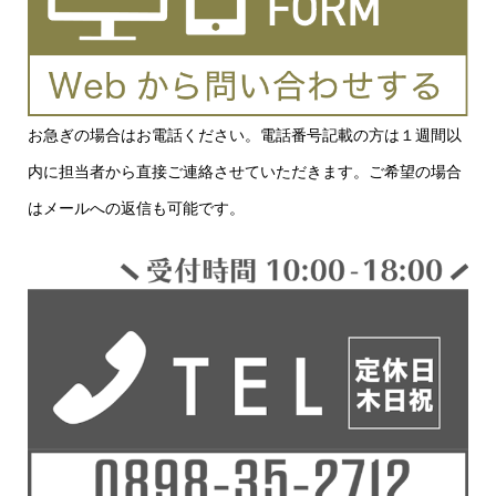
お急ぎの場合はお電話ください。電話番号記載の方は１週間以
内に担当者から直接ご連絡させていただきます。ご希望の場合
はメールへの返信も可能です。