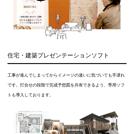
住宅・建築プレゼンテーションソフト
工事が進んでしまってからイメージの違いに気づいても手遅れ
です。打合せの段階で完成予想図を共有できるよう、専用ソフ
トも導入しております。