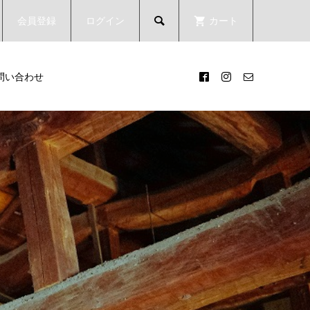
会員登録
ログイン
カート

問い合わせ