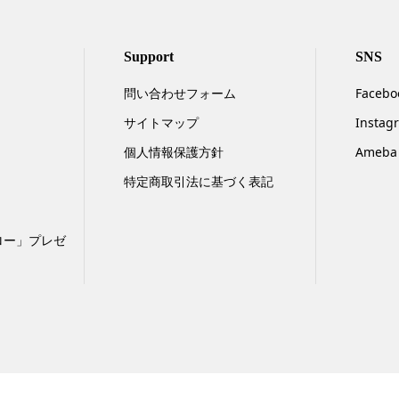
Support
SNS
問い合わせフォーム
Facebo
サイトマップ
Instag
個人情報保護方針
Ameba
特定商取引法に基づく表記
ロー」プレゼ