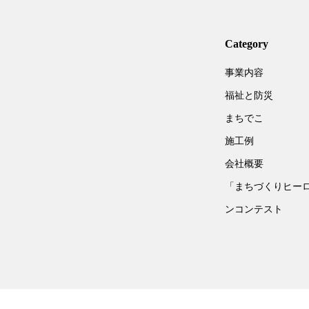
Category
事業内容
福祉と防災
まちでこ
施工例
会社概要
「まちづくりヒー
ンコンテスト