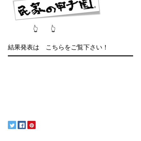
👆 👆
結果発表は こちらをご覧下さい！