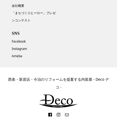
会社概要
「まちづくりヒーロー」プレゼ
ンコンテスト
SNS
Facebook
Instagram
Ameba
西条・新居浜・今治のリフォームを提案する内装屋 - Deco デ
コ -