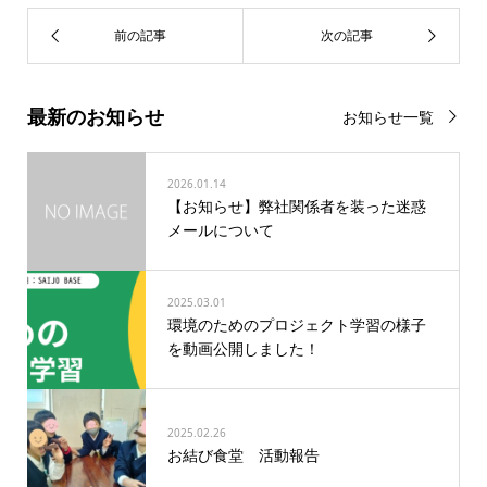
最新のお知らせ
お知らせ一覧
2026.01.14
【お知らせ】弊社関係者を装った迷惑
メールについて
2025.03.01
環境のためのプロジェクト学習の様子
を動画公開しました！
2025.02.26
お結び食堂 活動報告