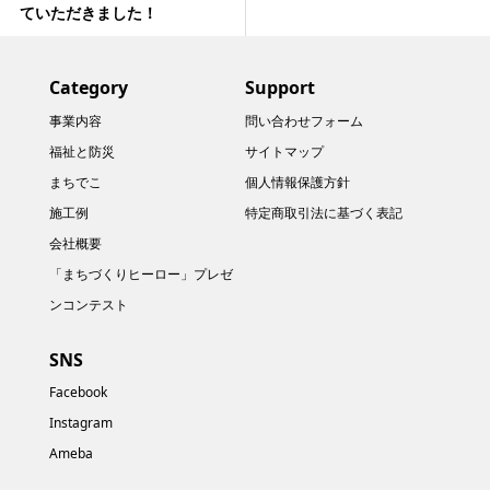
ていただきました！
Category
Support
事業内容
問い合わせフォーム
福祉と防災
サイトマップ
まちでこ
個人情報保護方針
施工例
特定商取引法に基づく表記
会社概要
「まちづくりヒーロー」プレゼ
ンコンテスト
SNS
Facebook
Instagram
Ameba