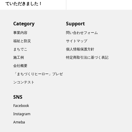
ていただきました！
Category
Support
事業内容
問い合わせフォーム
福祉と防災
サイトマップ
まちでこ
個人情報保護方針
施工例
特定商取引法に基づく表記
会社概要
「まちづくりヒーロー」プレゼ
ンコンテスト
SNS
Facebook
Instagram
Ameba