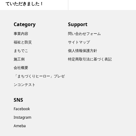
ていただきました！
Category
Support
事業内容
問い合わせフォーム
福祉と防災
サイトマップ
まちでこ
個人情報保護方針
施工例
特定商取引法に基づく表記
会社概要
「まちづくりヒーロー」プレゼ
ンコンテスト
SNS
Facebook
Instagram
Ameba