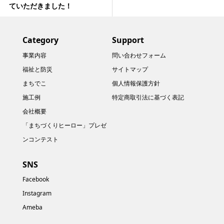
ていただきました！
Category
Support
事業内容
問い合わせフォーム
福祉と防災
サイトマップ
まちでこ
個人情報保護方針
施工例
特定商取引法に基づく表記
会社概要
「まちづくりヒーロー」プレゼ
ンコンテスト
SNS
Facebook
Instagram
Ameba