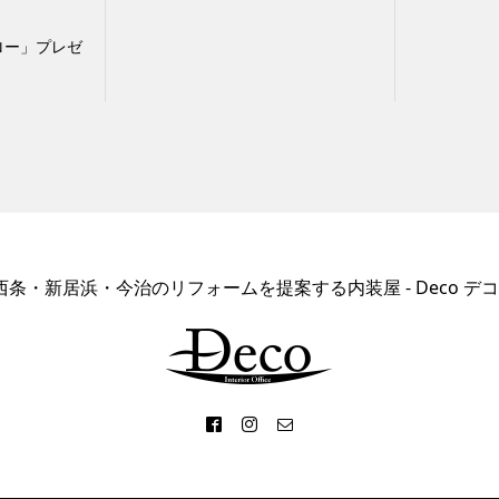
ロー」プレゼ
西条・新居浜・今治のリフォームを提案する内装屋 - Deco デコ 