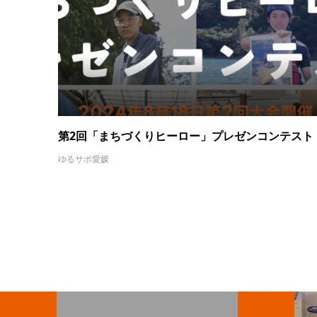
第2回「まちづくりヒーロー」プレゼンコンテスト
ゆるサポ愛媛