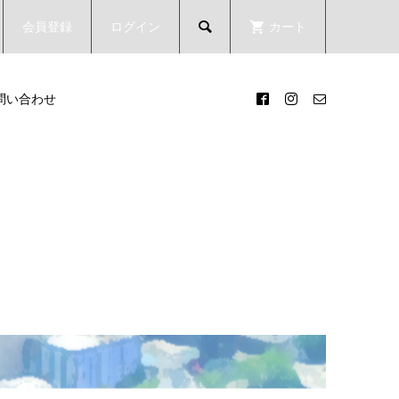
会員登録
ログイン
カート

問い合わせ