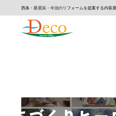
西条・新居浜・今治のリフォームを提案する内装屋 - D