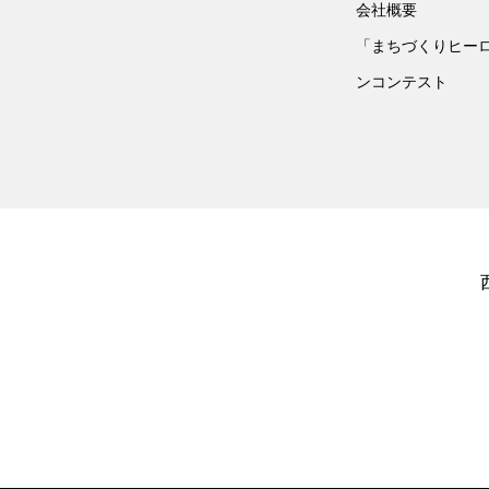
会社概要
「まちづくりヒー
ンコンテスト