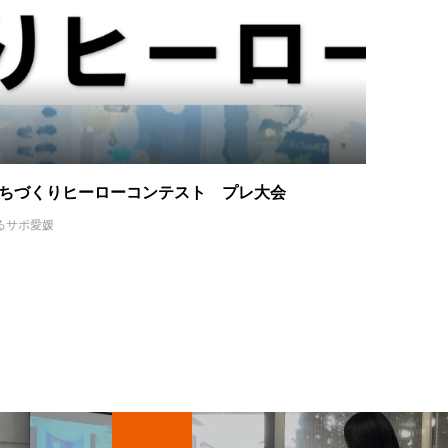
ちづくりヒーローコンテスト プレ大会
るサポ愛媛