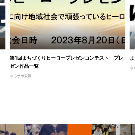
第1回まちづくりヒーロープレゼンコンテスト プレ
ま
ゼン作品一覧
ゆ
ゆるサポ愛媛