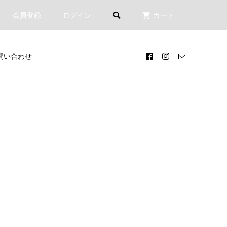
会員登録
ログイン
カート

問い合わせ