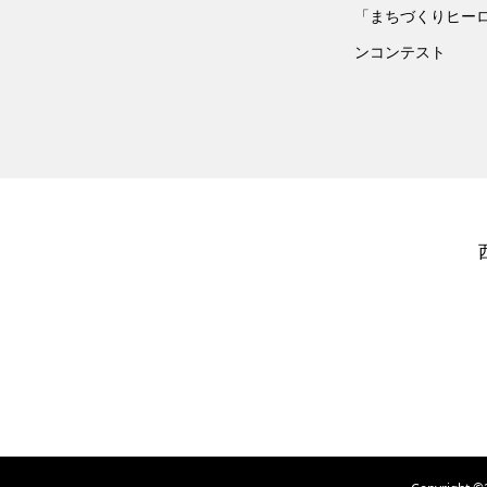
「まちづくりヒー
ンコンテスト