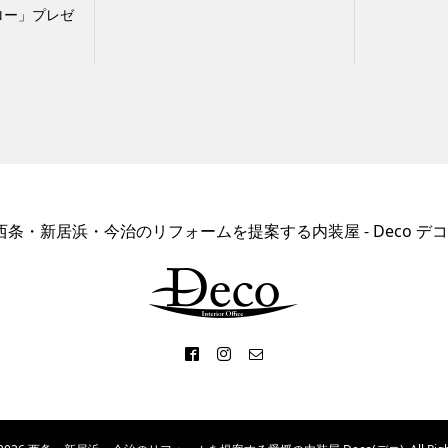
ロー」プレゼ
西条・新居浜・今治のリフォームを提案する内装屋 - Deco デコ 