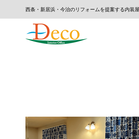
西条・新居浜・今治のリフォームを提案する内装屋 - D