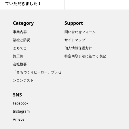
ていただきました！
Category
Support
事業内容
問い合わせフォーム
福祉と防災
サイトマップ
まちでこ
個人情報保護方針
施工例
特定商取引法に基づく表記
会社概要
「まちづくりヒーロー」プレゼ
ンコンテスト
SNS
Facebook
Instagram
Ameba