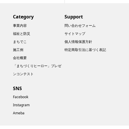
Category
Support
事業内容
問い合わせフォーム
福祉と防災
サイトマップ
まちでこ
個人情報保護方針
施工例
特定商取引法に基づく表記
会社概要
「まちづくりヒーロー」プレゼ
ンコンテスト
SNS
Facebook
Instagram
Ameba