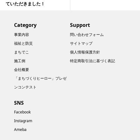
ていただきました！
Category
Support
事業内容
問い合わせフォーム
福祉と防災
サイトマップ
まちでこ
個人情報保護方針
施工例
特定商取引法に基づく表記
会社概要
「まちづくりヒーロー」プレゼ
ンコンテスト
SNS
Facebook
Instagram
Ameba