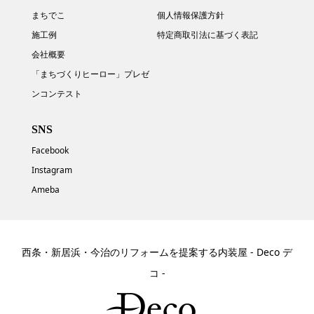
まちでこ
個人情報保護方針
施工例
特定商取引法に基づく表記
会社概要
「まちづくりヒーロー」プレゼ
ンコンテスト
SNS
Facebook
Instagram
Ameba
西条・新居浜・今治のリフォームを提案する内装屋 - Deco デ
コ -