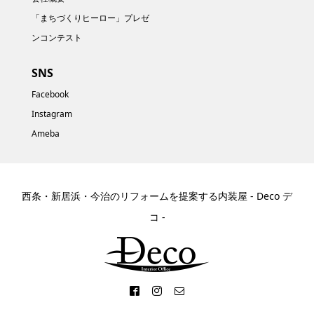
「まちづくりヒーロー」プレゼ
ンコンテスト
SNS
Facebook
Instagram
Ameba
西条・新居浜・今治のリフォームを提案する内装屋 - Deco デ
コ -