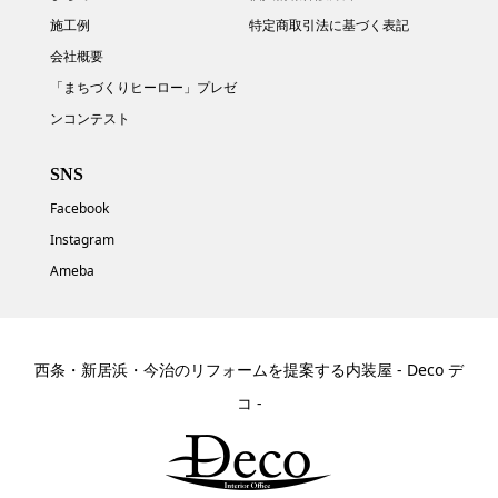
施工例
特定商取引法に基づく表記
会社概要
「まちづくりヒーロー」プレゼ
ンコンテスト
SNS
Facebook
Instagram
Ameba
西条・新居浜・今治のリフォームを提案する内装屋 - Deco デ
コ -