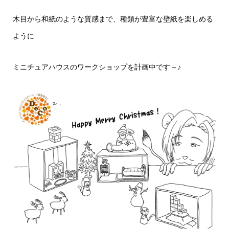
木目から和紙のような質感まで、種類が豊富な壁紙を楽しめる
ように
ミニチュアハウスのワークショップを計画中です～♪