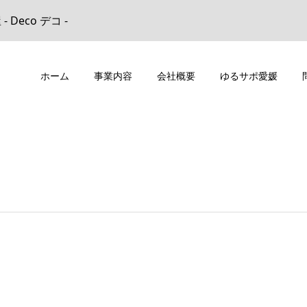
eco デコ -
ホーム
事業内容
会社概要
ゆるサポ愛媛