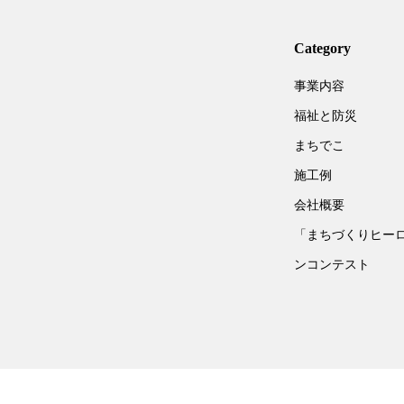
Category
事業内容
福祉と防災
まちでこ
施工例
会社概要
「まちづくりヒー
ンコンテスト