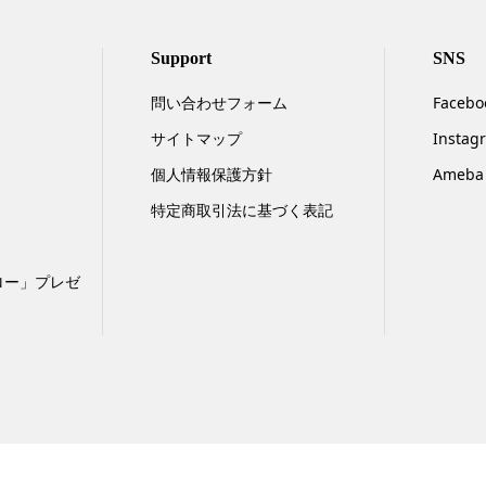
Support
SNS
問い合わせフォーム
Facebo
サイトマップ
Instag
個人情報保護方針
Ameba
特定商取引法に基づく表記
ロー」プレゼ