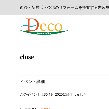
西条・新居浜・今治のリフォームを提案する内装屋 - D
close
イベント詳細
このイベントは30 1月 2025に終了しました