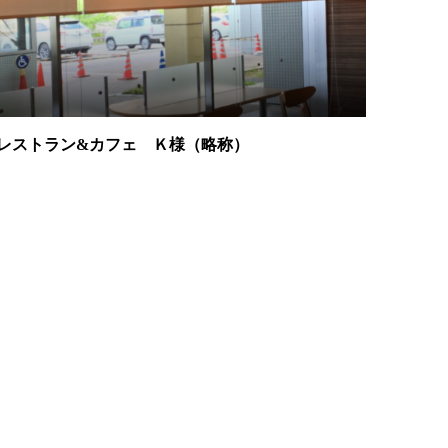
レストラン&カフェ Ｋ様（略称）