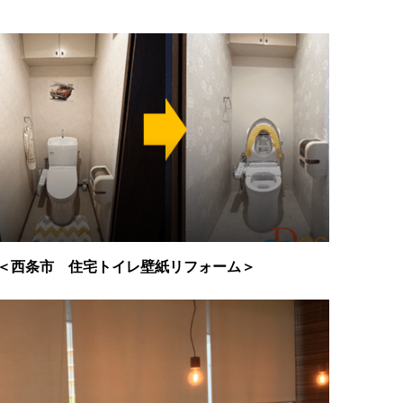
＜西条市 住宅トイレ壁紙リフォーム＞