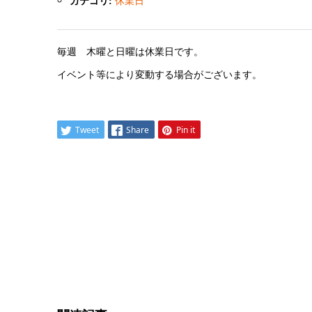
休業日
カテゴリ:
毎週 木曜と日曜は休業日です。
イベント等により変動する場合がございます。
Tweet
Share
Pin it