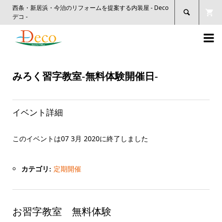
西条・新居浜・今治のリフォームを提案する内装屋 - Deco

デコ -

みろく習字教室-無料体験開催日-
イベント詳細
このイベントは07 3月 2020に終了しました
定期開催
カテゴリ:
お習字教室 無料体験