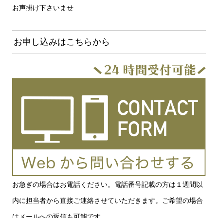
お声掛け下さいませ
お申し込みはこちらから
お急ぎの場合はお電話ください。電話番号記載の方は１週間以
内に担当者から直接ご連絡させていただきます。ご希望の場合
はメールへの返信も可能です。