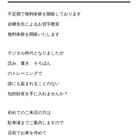
不定期で無料体験を開催しております
岩﨑先生によるお習字教室
無料体験を開催いたします
デジタル時代となりましたが
読み、書き、そろばん
のトレーニングで
誰にも盗まれることのない
知的財産を手に入れませんか？
初めてのご来店の方は
駐車場までご案内しますので
店前でお車を停めて