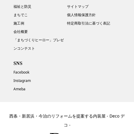
福祉と防災
サイトマップ
まちでこ
個人情報保護方針
施工例
特定商取引法に基づく表記
会社概要
「まちづくりヒーロー」プレゼ
ンコンテスト
SNS
Facebook
Instagram
Ameba
西条・新居浜・今治のリフォームを提案する内装屋 - Deco デ
コ -