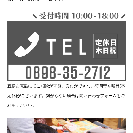
直接お電話にてご相談が可能。受付ができない時間帯や曜日(不
定休)がございます。繋がらない場合は問い合わせフォームをご
利用ください。