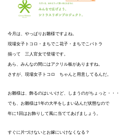
今月は、やっぱりお雛様ですよね。
現場女子トコロ・まちでこ花子・まちでこパトラ
揃って 三人官女で登場です。
あら、みんなの間にはアクリル板がありますね。
さすが、現場女子トコロ ちゃんと用意してるんだ。
お雛様は、飾るのはいいけど、しまうのがちょっと・・・
でも、お雛様は1年の大半をしまい込んだ状態なので
年に1回はお飾りして風に当ててあげましょう。
すぐに片づけないとお嫁にいけなくなる？