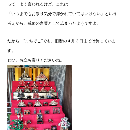
って よく言われるけど、これは
「いつまでもお祭り気分で浮かれていてはいけない」という
考えから、戒めの言葉として広まったようですよ。
だから ”まちでこ”でも、旧暦の４月３日までは飾っていま
す。
ぜひ、お立ち寄りくださいね。