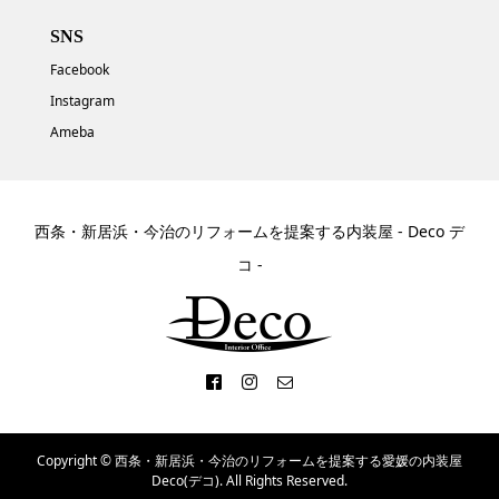
SNS
Facebook
Instagram
Ameba
西条・新居浜・今治のリフォームを提案する内装屋 - Deco デ
コ -
Copyright ©
西条・新居浜・今治のリフォームを提案する愛媛の内装屋
Deco(デコ). All Rights Reserved.